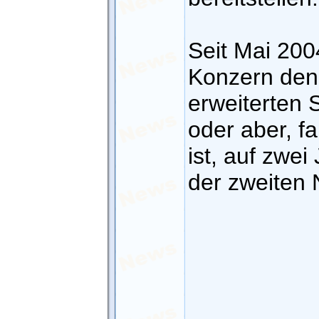
Seit Mai 200
Konzern den
erweiterten 
oder aber, fa
ist, auf zwe
der zweiten 