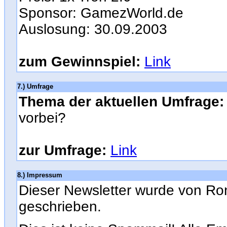
Sponsor: GamezWorld.de
Auslosung: 30.09.2003
zum Gewinnspiel:
Link
7.) Umfrage
Thema der aktuellen Umfrage:
vorbei?
zur Umfrage:
Link
8.) Impressum
Dieser Newsletter wurde von Ro
geschrieben.