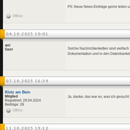
PS: Neue News-Einträge gerne teilen und
Offline
04.10.2025 10:01
ani
Solche Nachrichtenketten sind vielfach 
Gast
Dokumentation und in den Datenbankdatei
07.10.2025 16:39
Klotz am Bein
Mitglied
Ja, danke, das war es, was ich gesuch
Registriert: 29.04.2024
Beiträge: 28
Offline
11.10.2025 19:12