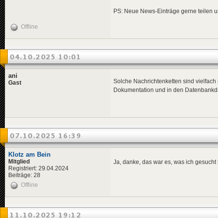
PS: Neue News-Einträge gerne teilen und
Offline
04.10.2025 10:01
ani
Solche Nachrichtenketten sind vielfach 
Gast
Dokumentation und in den Datenbankdatei
07.10.2025 16:39
Klotz am Bein
Mitglied
Ja, danke, das war es, was ich gesuch
Registriert: 29.04.2024
Beiträge: 28
Offline
11.10.2025 19:12