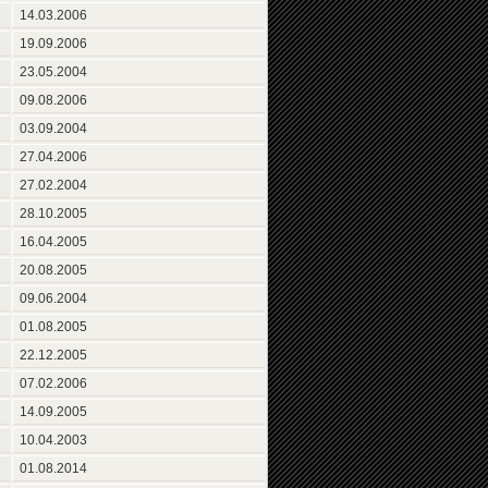
14.03.2006
19.09.2006
23.05.2004
09.08.2006
03.09.2004
27.04.2006
27.02.2004
28.10.2005
16.04.2005
20.08.2005
09.06.2004
01.08.2005
22.12.2005
07.02.2006
14.09.2005
10.04.2003
01.08.2014