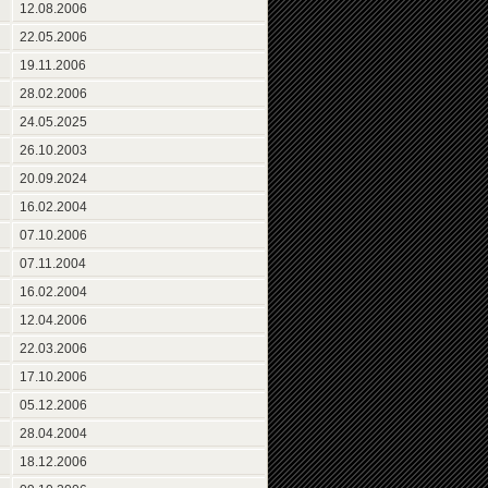
12.08.2006
22.05.2006
19.11.2006
28.02.2006
24.05.2025
26.10.2003
20.09.2024
16.02.2004
07.10.2006
07.11.2004
16.02.2004
12.04.2006
22.03.2006
17.10.2006
05.12.2006
28.04.2004
18.12.2006