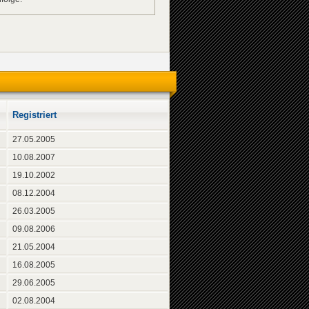
Registriert
27.05.2005
10.08.2007
19.10.2002
08.12.2004
26.03.2005
09.08.2006
21.05.2004
16.08.2005
29.06.2005
02.08.2004