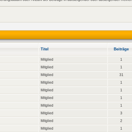
Titel
Beiträge
Mitglied
1
Mitglied
1
Mitglied
31
Mitglied
1
Mitglied
1
Mitglied
1
Mitglied
1
Mitglied
3
Mitglied
2
Mitglied
1