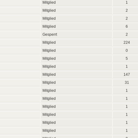
Mitglied
1
Mitglied
2
Mitglied
2
Mitglied
6
Gesperrt
2
Mitglied
224
Mitglied
0
Mitglied
5
Mitglied
1
Mitglied
147
Mitglied
31
Mitglied
1
Mitglied
1
Mitglied
1
Mitglied
1
Mitglied
1
Mitglied
1