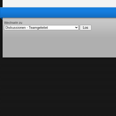
Wechseln zu