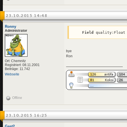
23.10.2015 14:48
Ronny
Administrator
Field
 quality:Float
bye
Ron
Ort: Chemnitz
Registriert: 08.11.2001
Beiträge: 11.742
Webseite
Offline
23.10.2015 16:25
Gast2