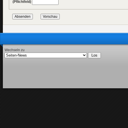
(Pflichtfeld)
Wechseln zu