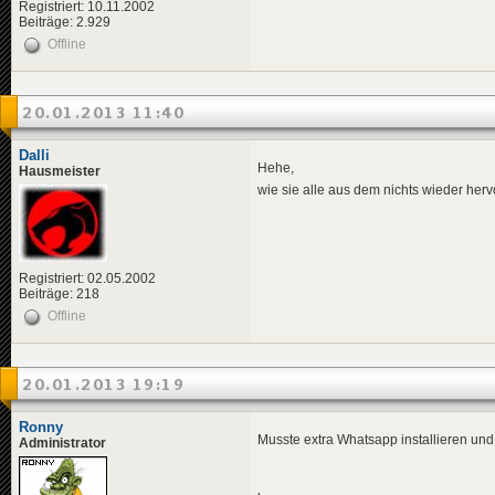
Registriert: 10.11.2002
Beiträge: 2.929
Offline
20.01.2013 11:40
Dalli
Hehe,
Hausmeister
wie sie alle aus dem nichts wieder h
Registriert: 02.05.2002
Beiträge: 218
Offline
20.01.2013 19:19
Ronny
Musste extra Whatsapp installieren und
Administrator