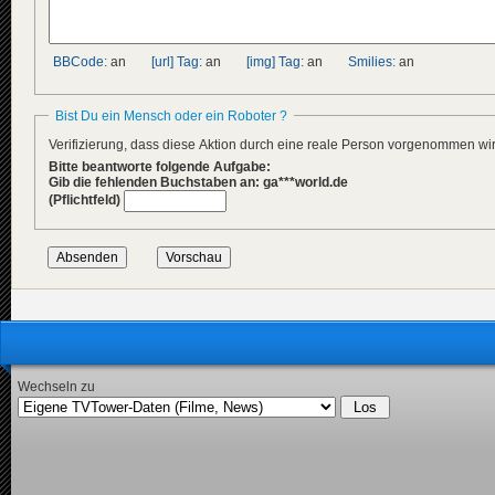
BBCode:
an
[url] Tag:
an
[img] Tag:
an
Smilies:
an
Bist Du ein Mensch oder ein Roboter ?
Verifizierung, dass diese Aktion durch eine reale Person vorgenommen w
Bitte beantworte folgende Aufgabe:
Gib die fehlenden Buchstaben an: ga***world.de
(Pflichtfeld)
Wechseln zu