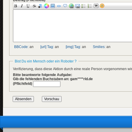
BBCode:
an
[url] Tag:
an
[img] Tag:
an
Smilies:
an
Bist Du ein Mensch oder ein Roboter ?
Verifizierung, dass diese Aktion durch eine reale Person vorgenommen w
Bitte beantworte folgende Aufgabe:
Gib die fehlenden Buchstaben an: gam****rld.de
(Pflichtfeld)