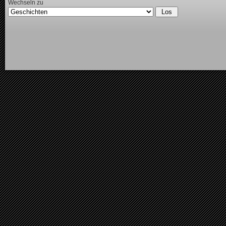
Wechseln zu