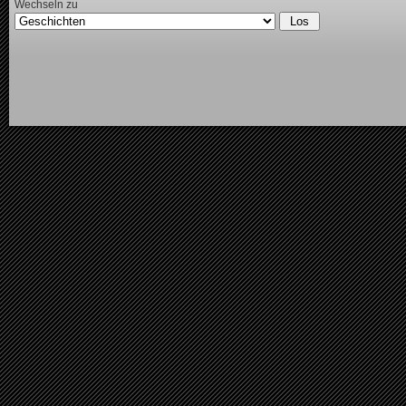
Wechseln zu