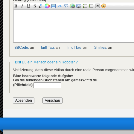
BBCode:
an
[url] Tag:
an
[img] Tag:
an
Smilies:
an
Bist Du ein Mensch oder ein Roboter ?
Verifizierung, dass diese Aktion durch eine reale Person vorgenommen w
Bitte beantworte folgende Aufgabe:
Gib die fehlenden Buchstaben an: gamezw***d.de
(Pflichtfeld)