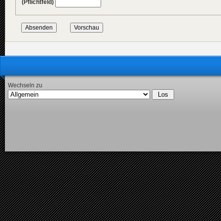
(Pflichtfeld)
Wechseln zu