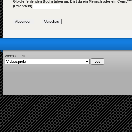
Gib die fehlenden Buchstaben an: Bist du ein Mensch oder ein Comp***
(Pflichtfeld)
Wechseln zu