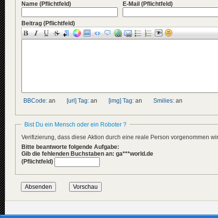
Name
(Pflichtfeld)
E-Mail
(Pflichtfeld)
Beitrag
(Pflichtfeld)
BBCode:
an
[url] Tag:
an
[img] Tag:
an
Smilies:
an
Bist Du ein Mensch oder ein Roboter ?
Verifizierung, dass diese Aktion durch eine reale Person vorgenommen w
Bitte beantworte folgende Aufgabe:
Gib die fehlenden Buchstaben an: ga***world.de
(Pflichtfeld)