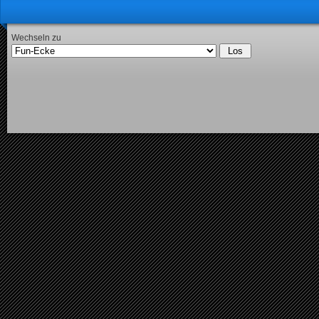
Wechseln zu