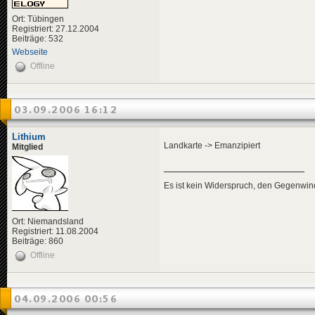
Ort: Tübingen
Registriert: 27.12.2004
Beiträge: 532
Webseite
Offline
03.09.2006 16:12
Lithium
Landkarte -> Emanzipiert
Mitglied
Es ist kein Widerspruch, den Gegenwi
Ort: Niemandsland
Registriert: 11.08.2004
Beiträge: 860
Offline
04.09.2006 00:56