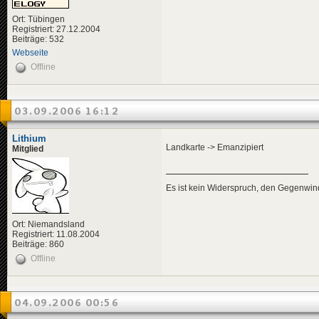
Ort: Tübingen
Registriert: 27.12.2004
Beiträge: 532
Webseite
Offline
03.09.2006 16:12
Lithium
Landkarte -> Emanzipiert
Mitglied
Es ist kein Widerspruch, den Gegenwi
Ort: Niemandsland
Registriert: 11.08.2004
Beiträge: 860
Offline
04.09.2006 00:56