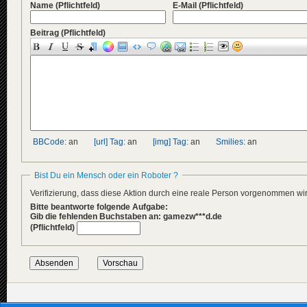
Name
(Pflichtfeld)
E-Mail
(Pflichtfeld)
Beitrag
(Pflichtfeld)
BBCode:
an
[url] Tag:
an
[img] Tag:
an
Smilies:
an
Bist Du ein Mensch oder ein Roboter ?
Verifizierung, dass diese Aktion durch eine reale Person vorgenommen w
Bitte beantworte folgende Aufgabe:
Gib die fehlenden Buchstaben an: gamezw***d.de
(Pflichtfeld)