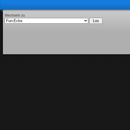
Wechseln zu