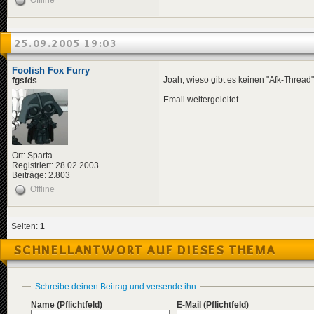
25.09.2005 19:03
Foolish Fox Furry
Joah, wieso gibt es keinen "Afk-Threa
fgsfds
Email weitergeleitet.
Ort: Sparta
Registriert: 28.02.2003
Beiträge: 2.803
Offline
Seiten:
1
SCHNELLANTWORT AUF DIESES THEMA
Schreibe deinen Beitrag und versende ihn
Name
(Pflichtfeld)
E-Mail
(Pflichtfeld)