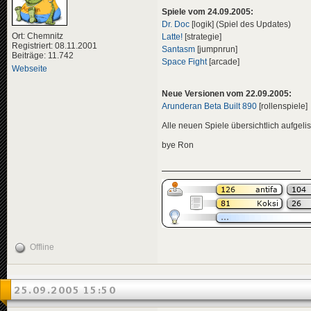
Spiele vom 24.09.2005:
Dr. Doc
[logik] (Spiel des Updates)
Ort: Chemnitz
Latte!
[strategie]
Registriert: 08.11.2001
Santasm
[jumpnrun]
Beiträge: 11.742
Space Fight
[arcade]
Webseite
Neue Versionen vom 22.09.2005:
Arunderan Beta Built 890
[rollenspiele]
Alle neuen Spiele übersichtlich aufgelis
bye Ron
Offline
25.09.2005 15:50