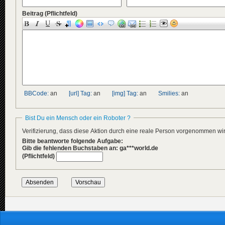
Beitrag
(Pflichtfeld)
BBCode:
an
[url] Tag:
an
[img] Tag:
an
Smilies:
an
Bist Du ein Mensch oder ein Roboter ?
Verifizierung, dass diese Aktion durch eine reale Person vorgenommen w
Bitte beantworte folgende Aufgabe:
Gib die fehlenden Buchstaben an: ga***world.de
(Pflichtfeld)