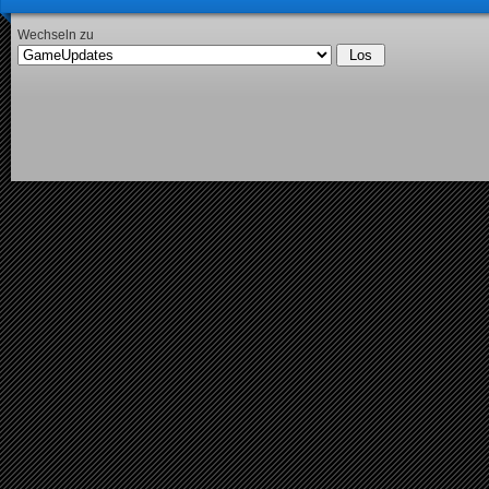
Wechseln zu