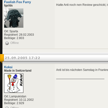
Foolish Fox Furry
Hatte Anti noch nen Review geschickt, is
fgsfds
Ort: Sparta
Registriert: 28.02.2003
Beiträge: 2.803
Offline
25.09.2005 17:22
Koksi
Anti ist bis nächsten Samstag in Frankre
Made in Switzerland
Ort: Lampukistan
Registriert: 10.11.2002
Beiträge: 2.929
Offline