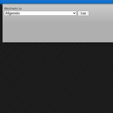
Wechseln zu