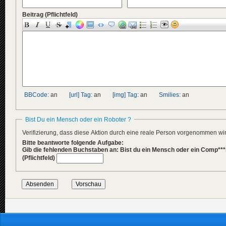
Beitrag
(Pflichtfeld)
BBCode:
an
[url] Tag:
an
[img] Tag:
an
Smilies:
an
Bist Du ein Mensch oder ein Roboter ?
Verifizierung, dass diese Aktion durch eine reale Person vorgenommen w
Bitte beantworte folgende Aufgabe:
Gib die fehlenden Buchstaben an: Bist du ein Mensch oder ein Comp***
(Pflichtfeld)