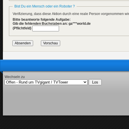
Bist Du ein Mensch oder ein Roboter ?
Verifizierung, dass diese Aktion durch eine reale Person vorgenommen w
Bitte beantworte folgende Aufgabe:
Gib die fehlenden Buchstaben an: ga***world.de
(Pflichtfeld)
Wechseln zu