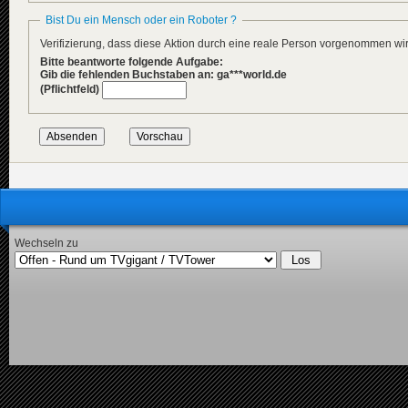
Bist Du ein Mensch oder ein Roboter ?
Verifizierung, dass diese Aktion durch eine reale Person vorgenommen w
Bitte beantworte folgende Aufgabe:
Gib die fehlenden Buchstaben an: ga***world.de
(Pflichtfeld)
Wechseln zu