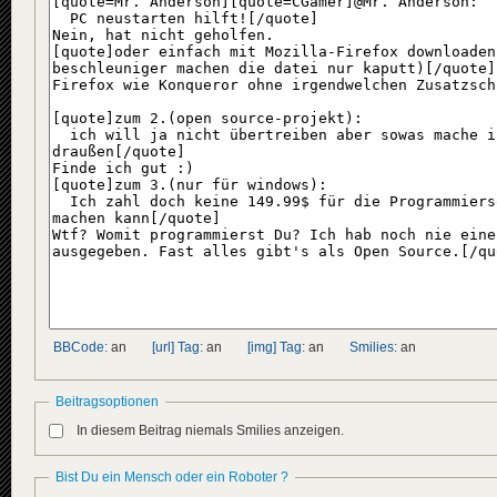
BBCode:
an
[url] Tag:
an
[img] Tag:
an
Smilies:
an
Beitragsoptionen
In diesem Beitrag niemals Smilies anzeigen.
Bist Du ein Mensch oder ein Roboter ?