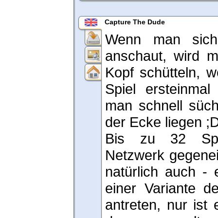
Capture The Dude
Wenn man sich
anschaut, wird m
Kopf schütteln, 
Spiel ersteinmal 
man schnell süch
der Ecke liegen ;
Bis zu 32 Spi
Netzwerk gegenein
natürlich auch - 
einer Variante d
antreten, nur ist 