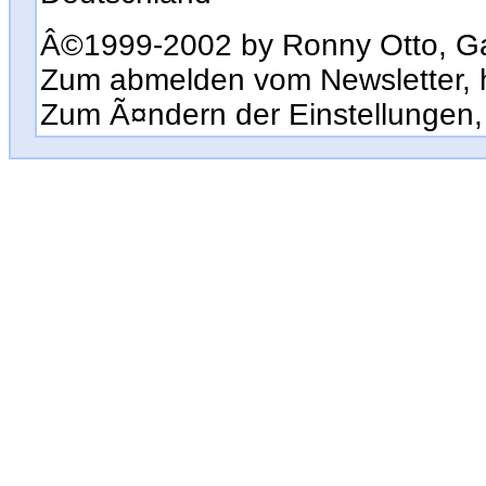
Â©1999-2002 by Ronny Otto, G
Zum abmelden vom Newsletter, hi
Zum Ã¤ndern der Einstellungen, 