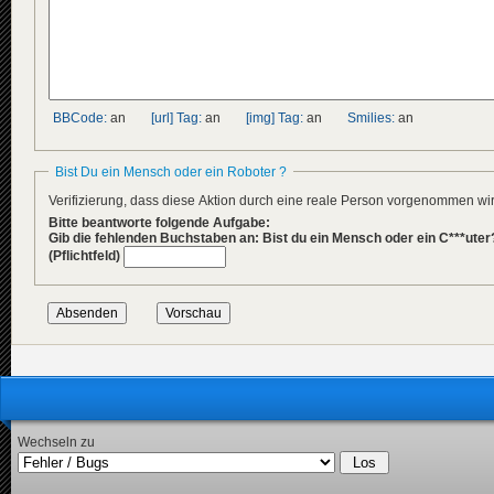
BBCode:
an
[url] Tag:
an
[img] Tag:
an
Smilies:
an
Bist Du ein Mensch oder ein Roboter ?
Verifizierung, dass diese Aktion durch eine reale Person vorgenommen w
Bitte beantworte folgende Aufgabe:
Gib die fehlenden Buchstaben an: Bist du ein Mensch oder ein C***uter
(Pflichtfeld)
Wechseln zu