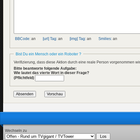
BBCode:
an
[url] Tag:
an
[img] Tag:
an
Smilies:
an
Bist Du ein Mensch oder ein Roboter ?
Verifizierung, dass diese Aktion durch eine reale Person vorgenommen w
Bitte beantworte folgende Aufgabe:
Wie lautet das vierte Wort in dieser Frage?
(Pflichtfeld)
Wechseln zu