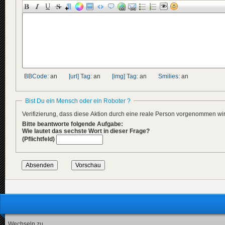
BBCode:
an
[url] Tag:
an
[img] Tag:
an
Smilies:
an
Bist Du ein Mensch oder ein Roboter ?
Verifizierung, dass diese Aktion durch eine reale Person vorgenommen w
Bitte beantworte folgende Aufgabe:
Wie lautet das sechste Wort in dieser Frage?
(Pflichtfeld)
Wechseln zu