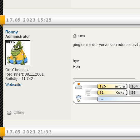
17.05.2023 15:25
Ronny
@euca
Administrator
ging es mit der Vorversion oder stuerzt
bye
Ron
Ort: Chemnitz
Registriert: 08.11.2001
Beiträge: 11.742
Webseite
Offline
17.05.2023 21:33