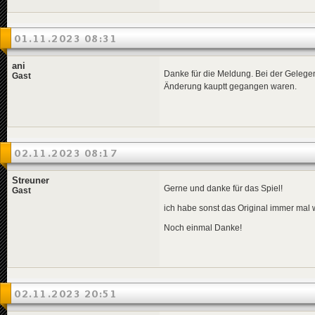
01.11.2023 08:31
ani
Danke für die Meldung. Bei der Gelegen
Gast
Änderung kauptt gegangen waren.
02.11.2023 08:17
Streuner
Gerne und danke für das Spiel!
Gast
ich habe sonst das Original immer mal 
Noch einmal Danke!
02.11.2023 20:51