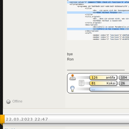
bye
Ron
Offline
22.03.2023 22:47