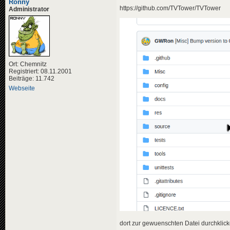
Ronny
https://github.com/TVTower/TVTower
Administrator
Ort: Chemnitz
Registriert: 08.11.2001
Beiträge: 11.742
Webseite
dort zur gewuenschten Datei durchklicke