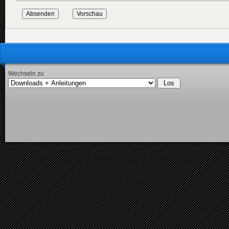
Wechseln zu