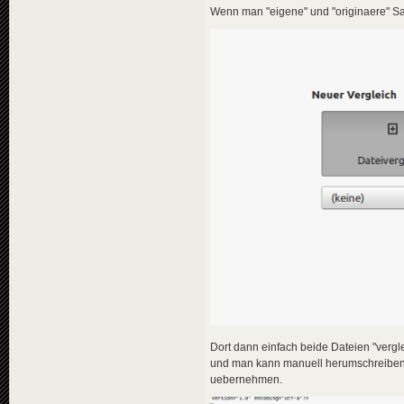
Wenn man "eigene" und "originaere" Sach
Dort dann einfach beide Dateien "verg
und man kann manuell herumschreiben 
uebernehmen.