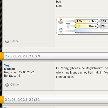
bye
Ron
Offline
22.03.2023 21:29
Yoshi
Hi Ronny, gibt es eine Möglichkeit zu
Mitglied
Registriert: 27.06.2022
wie ich ne Menge umeditiert hat...im M
Beiträge: 44
kompatibel ist.
Offline
22.03.2023 22:31