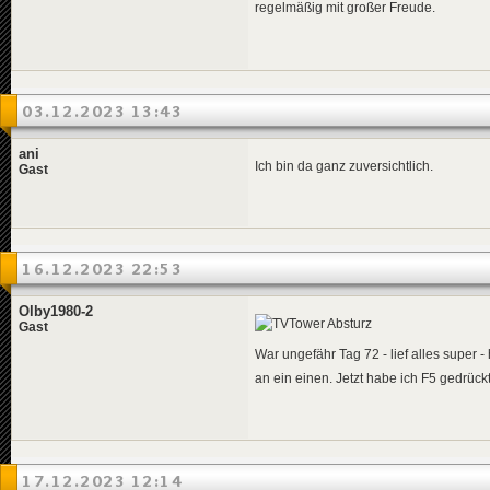
regelmäßig mit großer Freude.
03.12.2023 13:43
ani
Ich bin da ganz zuversichtlich.
Gast
16.12.2023 22:53
Olby1980-2
Gast
War ungefähr Tag 72 - lief alles super 
an ein einen. Jetzt habe ich F5 gedrüc
17.12.2023 12:14