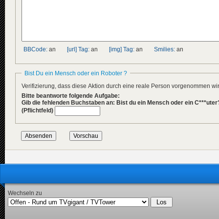
BBCode:
an
[url] Tag:
an
[img] Tag:
an
Smilies:
an
Bist Du ein Mensch oder ein Roboter ?
Verifizierung, dass diese Aktion durch eine reale Person vorgenommen w
Bitte beantworte folgende Aufgabe:
Gib die fehlenden Buchstaben an: Bist du ein Mensch oder ein C***uter
(Pflichtfeld)
Wechseln zu