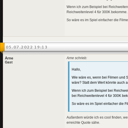
Wenn ich zum Beispiel bei Reichweitenlev
Reichweitenlevel 4 für 300K bekomme.
So wäre es im Spiel einfacher die Filme
05.07.2022 19:13
Arne
Arne schrieb:
Gast
Hallo,
Wie wäre es, wenn bei Filmen und 
wäre? Statt dem Wert könnte auch a
Wenn ich zum Beispiel bei Reichweiten
bei Reichweitenlevel 4 für 300K b
So wäre es im Spiel einfacher die F
Außerdem würde ich es cool finden, we
erreichte Quote sähe.