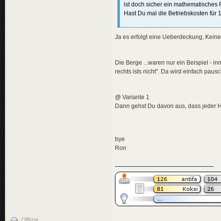
ist doch sicher ein mathematisches
Hast Du mal die Betriebskosten für
Ja es erfolgt eine Ueberdeckung, Keine
Die Berge ...waren nur ein Beispiel - i
rechts ists nicht". Da wird einfach pausch
@ Variante 1
Dann gehst Du davon aus, dass jeder Ha
bye
Ron
Offline