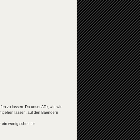
en zu lassen. Da unser Affe, wie wir
 entgehen lassen, auf den Baendern
 ein wenig schneller.