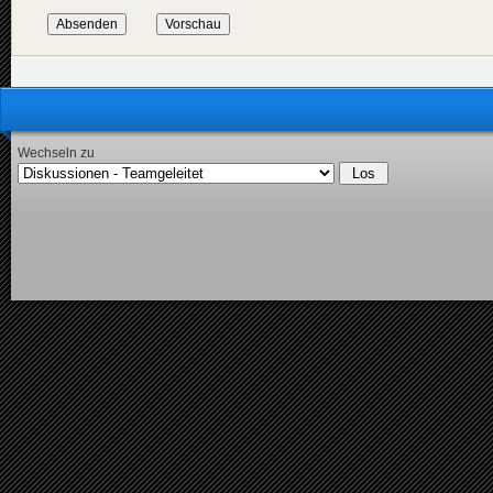
Wechseln zu