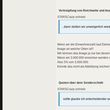
Verknüpfung von Reichweite und Im
STARSCrazy schrieb:
...dann stoßen wir unweigerlich wie
Wenn wir die Einwohnerzahl laut Deine
Image an welche Orten ist?
Wir können das Image ja nur bei denen 
Wenn wir 3.000.000 erreichen werden d
Also 5% von 3.000.000.
Könnte das nicht als Abbildung reichen
Quoten über dem Senderschnitt
STARSCrazy schrieb:
sollte glaube ich entscheidender se