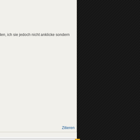
n, ich sie jedoch nicht anklicke sondern
Zitieren