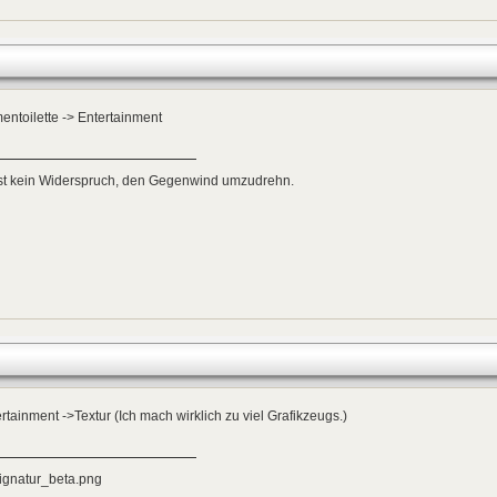
ntoilette -> Entertainment
ist kein Widerspruch, den Gegenwind umzudrehn.
rtainment ->Textur (Ich mach wirklich zu viel Grafikzeugs.)