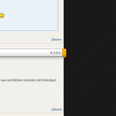
Zitieren
#206
d aus rechtlichen Gründen nicht klickbar)
Zitieren