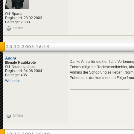
Ort: Sparta
Registriert: 28.02.2003
Beiträge: 2.803
Offline
20.12.2005 16:19
Andra
Danke Antifa für die herrliche Vertonung,
Illegale Raubkröte
Ort: Niedersachsen
Entschuldigt die Rechtschreibfehler, bin
Registriert: 04.06.2004
Admins der Schöpfung es lieben, Norma
Beiträge: 435
Präteritums der kommenden Folge freue
Webseite
Offline