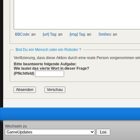
BBCode:
an
[url] Tag:
an
[img] Tag:
an
Smilies:
an
Bist Du ein Mensch oder ein Roboter ?
Verifizierung, dass diese Aktion durch eine reale Person vorgenommen w
Bitte beantworte folgende Aufgabe:
Wie lautet das vierte Wort in dieser Frage?
(Pflichtfeld)
Wechseln zu