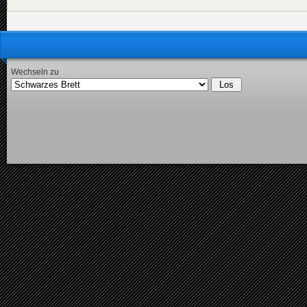
Wechseln zu