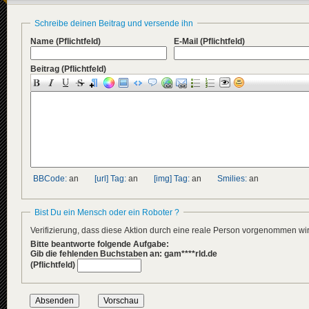
Schreibe deinen Beitrag und versende ihn
Name
(Pflichtfeld)
E-Mail
(Pflichtfeld)
Beitrag
(Pflichtfeld)
BBCode:
an
[url] Tag:
an
[img] Tag:
an
Smilies:
an
Bist Du ein Mensch oder ein Roboter ?
Verifizierung, dass diese Aktion durch eine reale Person vorgenommen w
Bitte beantworte folgende Aufgabe:
Gib die fehlenden Buchstaben an: gam****rld.de
(Pflichtfeld)