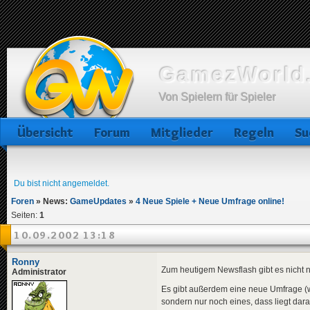
GamezWorld.
Von Spielern für Spieler
Übersicht
Forum
Mitglieder
Regeln
Su
Du bist nicht angemeldet.
Foren
»
News:
GameUpdates
»
4 Neue Spiele + Neue Umfrage online!
Seiten:
1
10.09.2002 13:18
Ronny
Zum heutigem Newsflash gibt es nicht n
Administrator
Es gibt außerdem eine neue Umfrage (wi
sondern nur noch eines, dass liegt dar