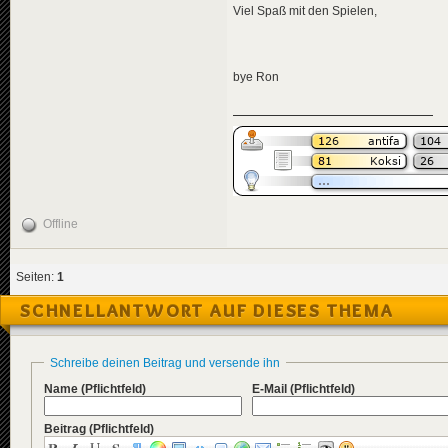
Viel Spaß mit den Spielen,
bye Ron
Offline
Seiten:
1
SCHNELLANTWORT AUF DIESES THEMA
Schreibe deinen Beitrag und versende ihn
Name
(Pflichtfeld)
E-Mail
(Pflichtfeld)
Beitrag
(Pflichtfeld)