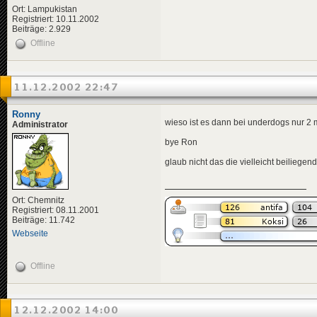
Ort: Lampukistan
Registriert: 10.11.2002
Beiträge: 2.929
Offline
11.12.2002 22:47
Ronny
wieso ist es dann bei underdogs nur 2 
Administrator
bye Ron
glaub nicht das die vielleicht beiliegen
Ort: Chemnitz
Registriert: 08.11.2001
Beiträge: 11.742
Webseite
Offline
12.12.2002 14:00