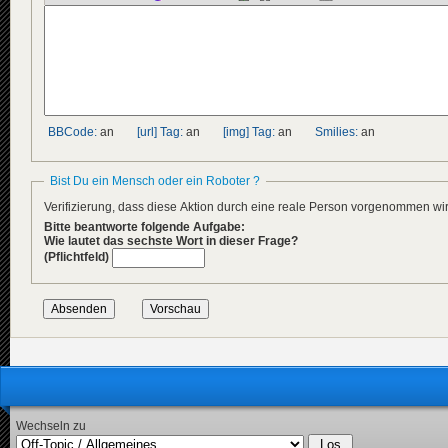
BBCode:
an
[url] Tag:
an
[img] Tag:
an
Smilies:
an
Bist Du ein Mensch oder ein Roboter ?
Verifizierung, dass diese Aktion durch eine reale Person vorgenommen w
Bitte beantworte folgende Aufgabe:
Wie lautet das sechste Wort in dieser Frage?
(Pflichtfeld)
Wechseln zu