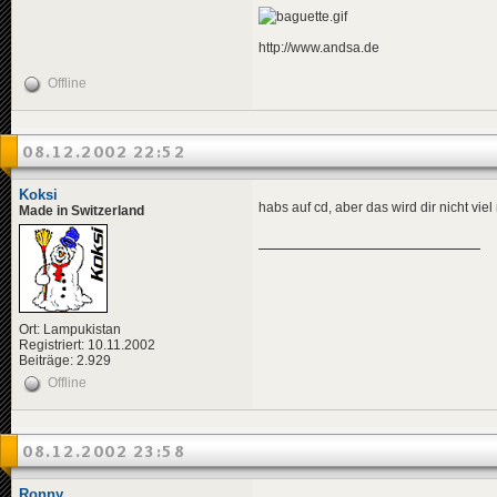
http://www.andsa.de
Offline
08.12.2002 22:52
Koksi
habs auf cd, aber das wird dir nicht viel
Made in Switzerland
Ort: Lampukistan
Registriert: 10.11.2002
Beiträge: 2.929
Offline
08.12.2002 23:58
Ronny