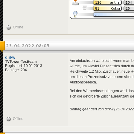
Offline
25.04.2022 08:05
dirkw
Am einfachsten wäre echt, wenn man be
TVTower-Testteam
Registriert: 10.01.2013
würde, um wieviel Prozent sich durch d
Beiträge: 204
Reichweite 1,2 Mio. Zuschauer, neue 
um diesen Prozentsatz verteuern sich d
Auktionsbereich.
Bei den Werbeeinschaltungen wird das 
sich die geforderte Zuschaueranzahl ge
Beitrag geändert von dirkw (25.04.2022
Offline