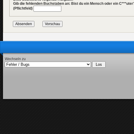
Gib die fehlenden Buchstaben an: Bist du ein Mensch oder ein C***uter
(Pflichtfeld)
Wechseln zu