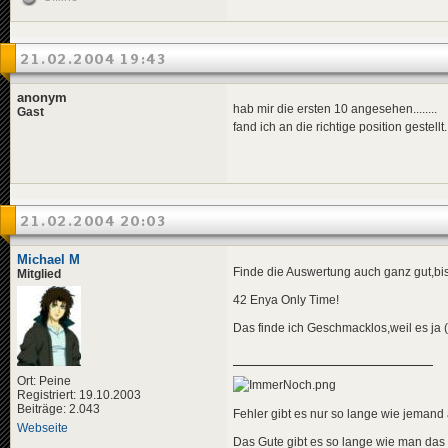
21.02.2004 19:43
anonym
hab mir die ersten 10 angesehen........
Gast
fand ich an die richtige position gestellt.....
21.02.2004 20:03
Michael M
Finde die Auswertung auch ganz gut,bis
Mitglied
42 Enya Only Time!
Das finde ich Geschmacklos,weil es ja 
Ort: Peine
Registriert: 19.10.2003
Beiträge: 2.043
Fehler gibt es nur so lange wie jemand a
Webseite
Das Gute gibt es so lange wie man das