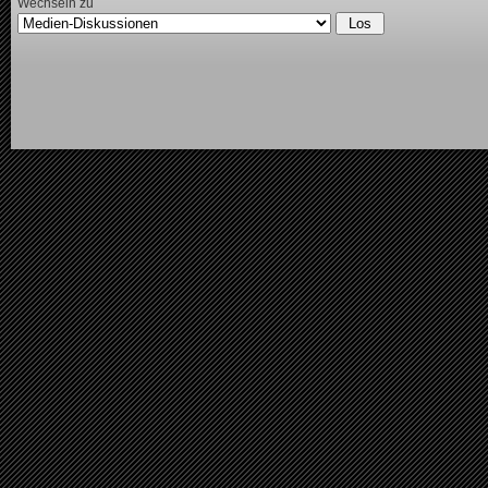
Wechseln zu