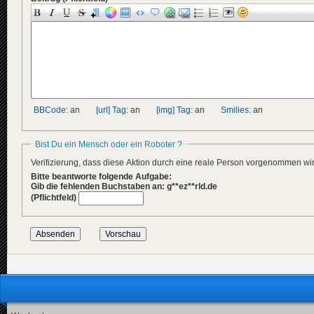
BBCode:
an
[url] Tag:
an
[img] Tag:
an
Smilies:
an
Bist Du ein Mensch oder ein Roboter ?
Verifizierung, dass diese Aktion durch eine reale Person vorgenommen w
Bitte beantworte folgende Aufgabe:
Gib die fehlenden Buchstaben an: g**ez**rld.de
(Pflichtfeld)