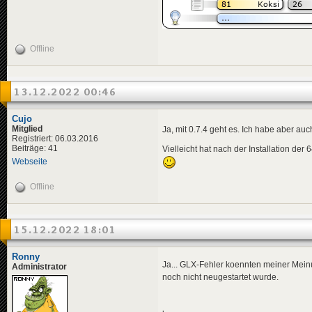
Offline
13.12.2022 00:46
Cujo
Mitglied
Ja, mit 0.7.4 geht es. Ich habe aber auc
Registriert: 06.03.2016
Beiträge: 41
Vielleicht hat nach der Installation der
Webseite
Offline
15.12.2022 18:01
Ronny
Ja... GLX-Fehler koennten meiner Mein
Administrator
noch nicht neugestartet wurde.