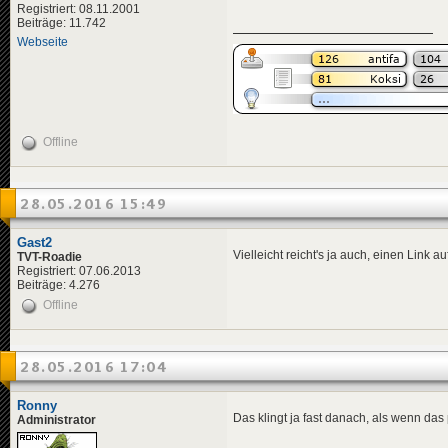
Registriert: 08.11.2001
Beiträge: 11.742
Webseite
Offline
28.05.2016 15:49
Gast2
Vielleicht reicht's ja auch, einen Link 
TVT-Roadie
Registriert: 07.06.2013
Beiträge: 4.276
Offline
28.05.2016 17:04
Ronny
Das klingt ja fast danach, als wenn da
Administrator