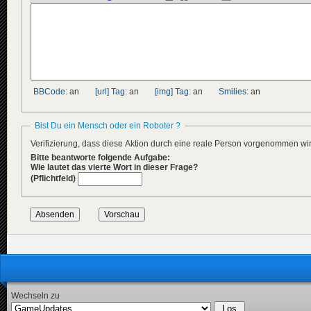
BBCode:
an
[url] Tag:
an
[img] Tag:
an
Smilies:
an
Bist Du ein Mensch oder ein Roboter ?
Verifizierung, dass diese Aktion durch eine reale Person vorgenommen w
Bitte beantworte folgende Aufgabe:
Wie lautet das vierte Wort in dieser Frage?
(Pflichtfeld)
Wechseln zu