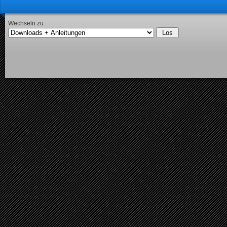
Wechseln zu