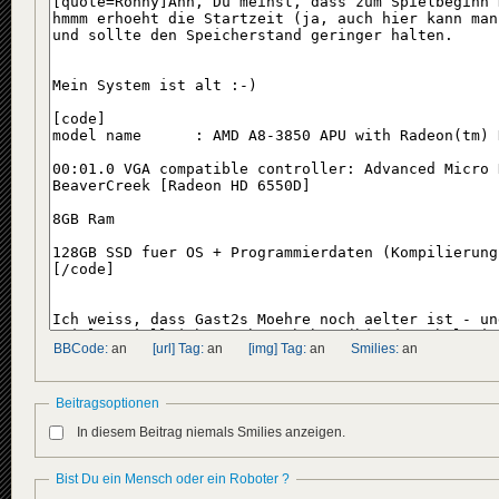
BBCode:
an
[url] Tag:
an
[img] Tag:
an
Smilies:
an
Beitragsoptionen
In diesem Beitrag niemals Smilies anzeigen.
Bist Du ein Mensch oder ein Roboter ?