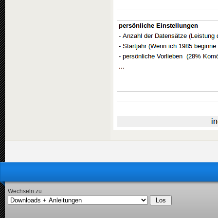
Wechseln zu