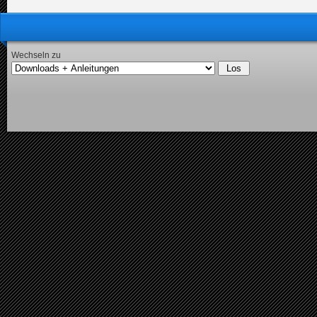
Wechseln zu