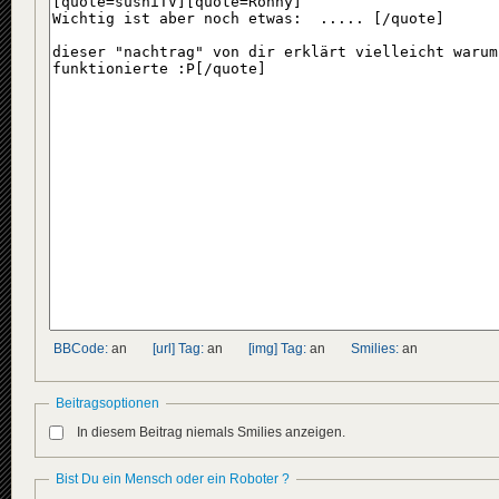
BBCode:
an
[url] Tag:
an
[img] Tag:
an
Smilies:
an
Beitragsoptionen
In diesem Beitrag niemals Smilies anzeigen.
Bist Du ein Mensch oder ein Roboter ?