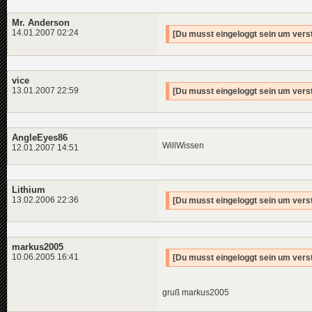
Mr. Anderson
14.01.2007 02:24
[Du musst eingeloggt sein um verst
vice
13.01.2007 22:59
[Du musst eingeloggt sein um verst
AngleEyes86
WillWissen
12.01.2007 14:51
Lithium
13.02.2006 22:36
[Du musst eingeloggt sein um verst
markus2005
10.06.2005 16:41
[Du musst eingeloggt sein um verst
gruß markus2005