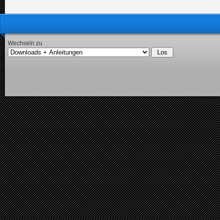
Wechseln zu