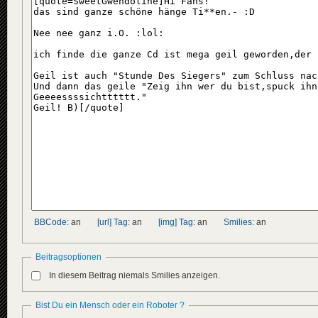
BBCode:
an
[url] Tag:
an
[img] Tag:
an
Smilies:
an
Beitragsoptionen
In diesem Beitrag niemals Smilies anzeigen.
Bist Du ein Mensch oder ein Roboter ?