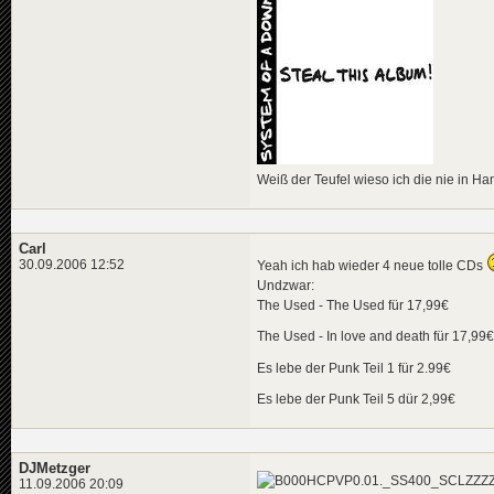
Weiß der Teufel wieso ich die nie in H
Carl
30.09.2006 12:52
Yeah ich hab wieder 4 neue tolle CDs
Undzwar:
The Used - The Used für 17,99€
The Used - In love and death für 17,99€
Es lebe der Punk Teil 1 für 2.99€
Es lebe der Punk Teil 5 dür 2,99€
DJMetzger
11.09.2006 20:09