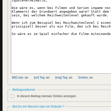
BBCode:
an
[url] Tag:
an
[img] Tag:
an
Smilies:
an
Beitragsoptionen
In diesem Beitrag niemals Smilies anzeigen.
Bist Du ein Mensch oder ein Roboter ?