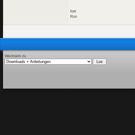
bye
Ron
Wechseln zu