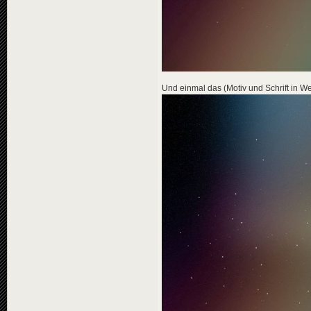
Und einmal das (Motiv und Schrift in We