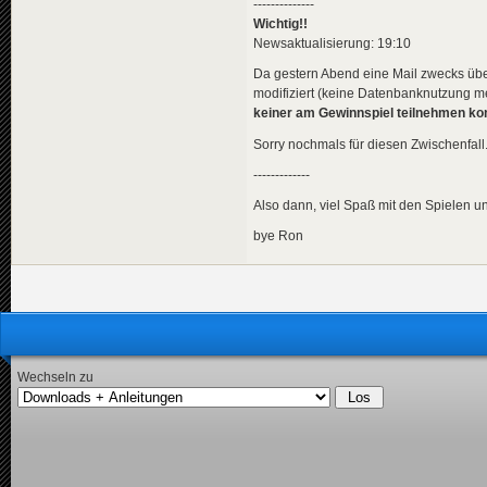
--------------
Wichtig!!
Newsaktualisierung: 19:10
Da gestern Abend eine Mail zwecks über
modifiziert (keine Datenbanknutzung meh
keiner am Gewinnspiel teilnehmen ko
Sorry nochmals für diesen Zwischenfall
-------------
Also dann, viel Spaß mit den Spielen 
bye Ron
Wechseln zu